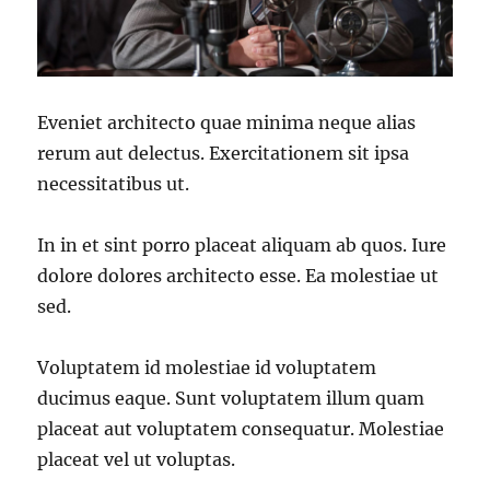
Eveniet architecto quae minima neque alias
rerum aut delectus. Exercitationem sit ipsa
necessitatibus ut.
In in et sint porro placeat aliquam ab quos. Iure
dolore dolores architecto esse. Ea molestiae ut
sed.
Voluptatem id molestiae id voluptatem
ducimus eaque. Sunt voluptatem illum quam
placeat aut voluptatem consequatur. Molestiae
placeat vel ut voluptas.