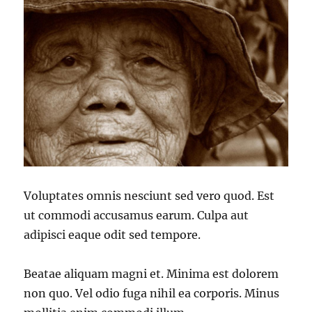
Voluptates omnis nesciunt sed vero quod. Est
ut commodi accusamus earum. Culpa aut
adipisci eaque odit sed tempore.
Beatae aliquam magni et. Minima est dolorem
non quo. Vel odio fuga nihil ea corporis. Minus