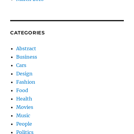
CATEGORIES
Abstract
Business
Cars
Design
Fashion
Food
Health
Movies
Music
People
Politics