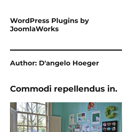
WordPress Plugins by
JoomlaWorks
Author:
D'angelo Hoeger
Commodi repellendus in.