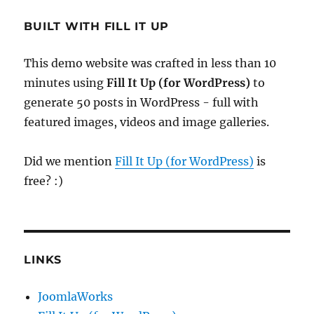
BUILT WITH FILL IT UP
This demo website was crafted in less than 10
minutes using
Fill It Up (for WordPress)
to
generate 50 posts in WordPress - full with
featured images, videos and image galleries.
Did we mention
Fill It Up (for WordPress)
is
free? :)
LINKS
JoomlaWorks