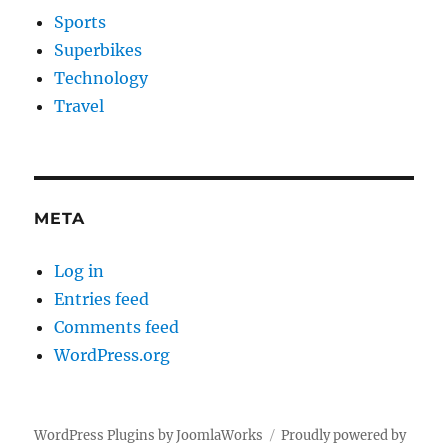
Sports
Superbikes
Technology
Travel
META
Log in
Entries feed
Comments feed
WordPress.org
WordPress Plugins by JoomlaWorks
Proudly powered by