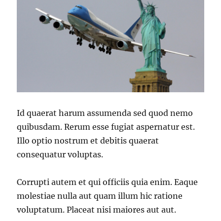
Id quaerat harum assumenda sed quod nemo
quibusdam. Rerum esse fugiat aspernatur est.
Illo optio nostrum et debitis quaerat
consequatur voluptas.
Corrupti autem et qui officiis quia enim. Eaque
molestiae nulla aut quam illum hic ratione
voluptatum. Placeat nisi maiores aut aut.