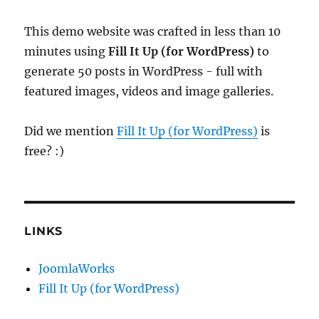
This demo website was crafted in less than 10
minutes using
Fill It Up (for WordPress)
to
generate 50 posts in WordPress - full with
featured images, videos and image galleries.
Did we mention
Fill It Up (for WordPress)
is
free? :)
LINKS
JoomlaWorks
Fill It Up (for WordPress)