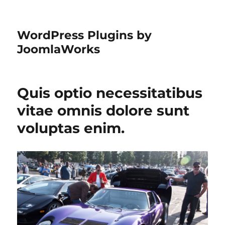
WordPress Plugins by
JoomlaWorks
Quis optio necessitatibus
vitae omnis dolore sunt
voluptas enim.