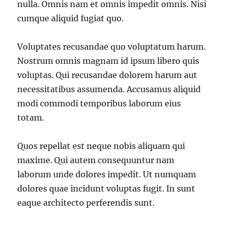
nulla. Omnis nam et omnis impedit omnis. Nisi
cumque aliquid fugiat quo.
Voluptates recusandae quo voluptatum harum.
Nostrum omnis magnam id ipsum libero quis
voluptas. Qui recusandae dolorem harum aut
necessitatibus assumenda. Accusamus aliquid
modi commodi temporibus laborum eius
totam.
Quos repellat est neque nobis aliquam qui
maxime. Qui autem consequuntur nam
laborum unde dolores impedit. Ut numquam
dolores quae incidunt voluptas fugit. In sunt
eaque architecto perferendis sunt.