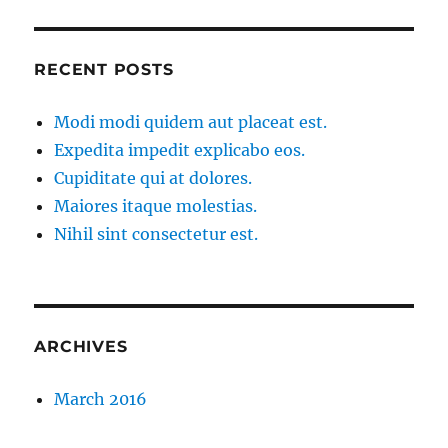
RECENT POSTS
Modi modi quidem aut placeat est.
Expedita impedit explicabo eos.
Cupiditate qui at dolores.
Maiores itaque molestias.
Nihil sint consectetur est.
ARCHIVES
March 2016