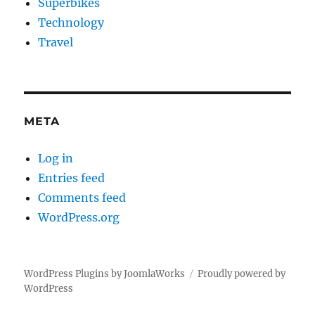
Superbikes
Technology
Travel
META
Log in
Entries feed
Comments feed
WordPress.org
WordPress Plugins by JoomlaWorks
Proudly powered by
WordPress