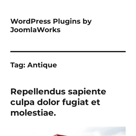
WordPress Plugins by
JoomlaWorks
Tag:
Antique
Repellendus sapiente
culpa dolor fugiat et
molestiae.