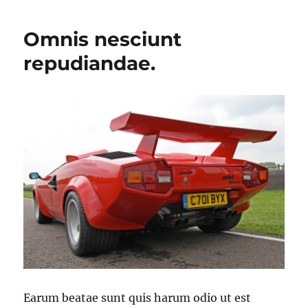
Omnis nesciunt
repudiandae.
Earum beatae sunt quis harum odio ut est