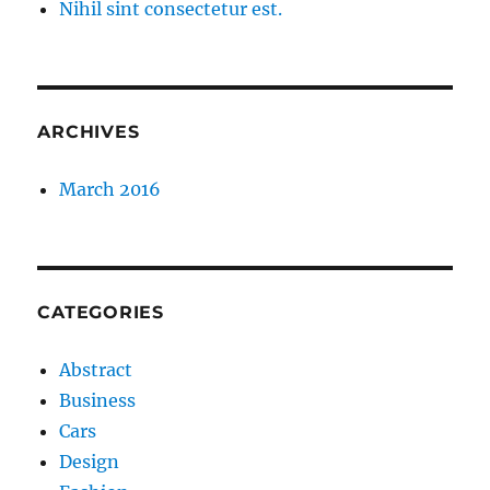
Nihil sint consectetur est.
ARCHIVES
March 2016
CATEGORIES
Abstract
Business
Cars
Design