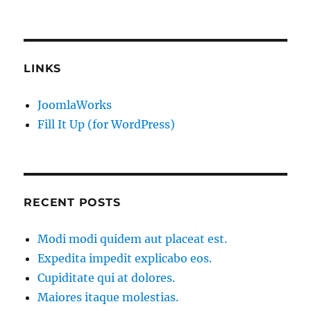
LINKS
JoomlaWorks
Fill It Up (for WordPress)
RECENT POSTS
Modi modi quidem aut placeat est.
Expedita impedit explicabo eos.
Cupiditate qui at dolores.
Maiores itaque molestias.